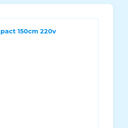
mpact 150cm 220v