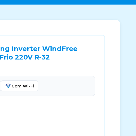
ng Inverter WindFree
Frio 220V R-32
Com Wi-Fi