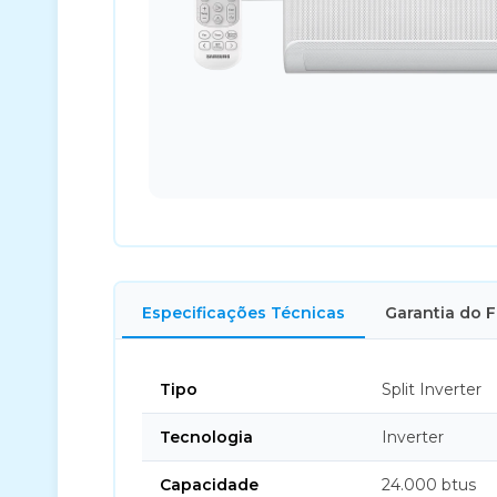
Especificações Técnicas
Garantia do 
Tipo
Split Inverter
Tecnologia
Inverter
Capacidade
24.000 btus