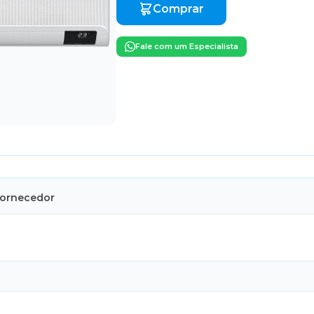
Comprar
Fale com um Especialista
Fornecedor