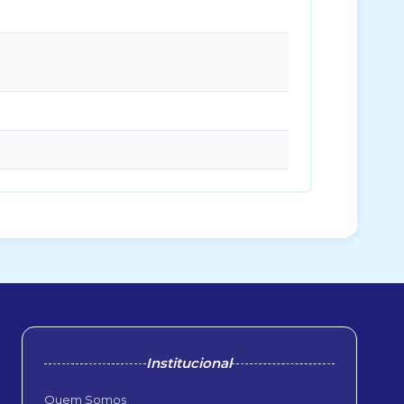
Institucional
Quem Somos