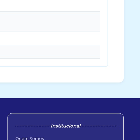
Institucional
Quem Somos