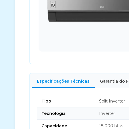
Especificações Técnicas
Garantia do 
Tipo
Split Inverter
Tecnologia
Inverter
Capacidade
18.000 btus