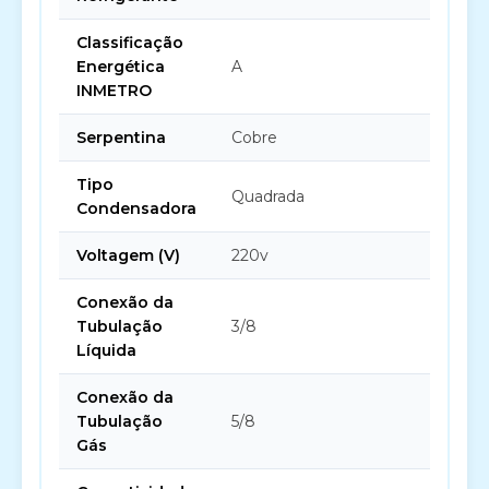
Classificação
Energética
A
INMETRO
Serpentina
Cobre
Tipo
Quadrada
Condensadora
Voltagem (V)
220v
Conexão da
Tubulação
3/8
Líquida
Conexão da
Tubulação
5/8
Gás