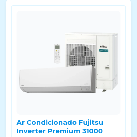
Ar Condicionado Fujitsu
Inverter Premium 31000