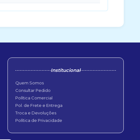
Institucional
Quem Somos
Consultar Pedido
Política Comercial
Pol. de Frete e Entrega
Troca e Devoluções
Política de Privacidade