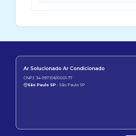
Ar Solucionado Ar Condicionado
CNPJ: 34.097.106/0001-77
São Paulo SP
- São Paulo SP