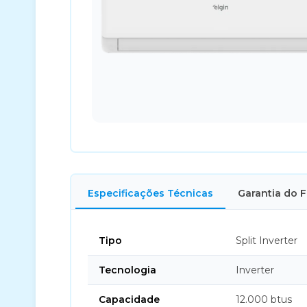
Especificações Técnicas
Garantia do 
Tipo
Split Inverter
Tecnologia
Inverter
Capacidade
12.000 btus