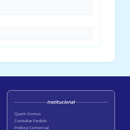
Institucional
Quem Somos
Consultar Pedido
Política Comercial