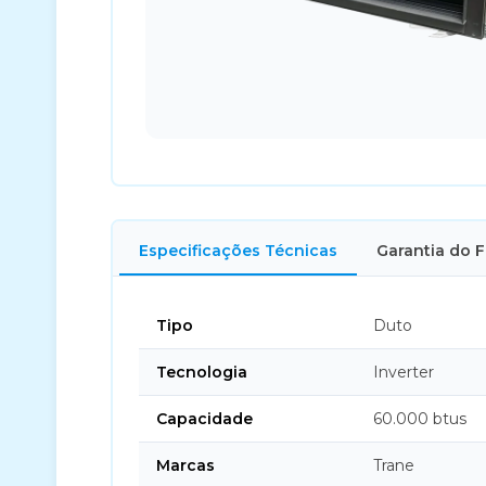
Especificações Técnicas
Garantia do 
Tipo
Duto
Tecnologia
Inverter
Capacidade
60.000 btus
Marcas
Trane